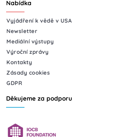
Nabídka
Vyjádření k vědě v USA
Newsletter
Mediální výstupy
Výroční zprávy
Kontakty
Zásady cookies
GDPR
Děkujeme za podporu