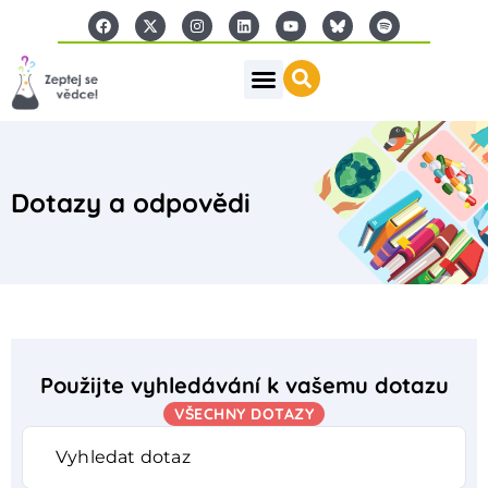
Dotazy a odpovědi
Použijte vyhledávání k vašemu dotazu
VŠECHNY DOTAZY