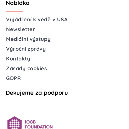
Nabídka
Vyjádření k vědě v USA
Newsletter
Mediální výstupy
Výroční zprávy
Kontakty
Zásady cookies
GDPR
Děkujeme za podporu