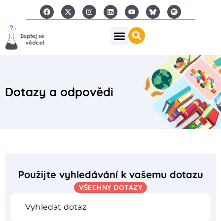
Dotazy a odpovědi
Použijte vyhledávání k vašemu dotazu
VŠECHNY DOTAZY