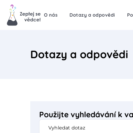
O nás
Dotazy a odpovědi
Po
Dotazy a odpovědi
Použijte vyhledávání k 