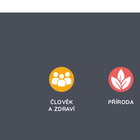
ČLOVĚK
PŘÍRODA
A ZDRAVÍ