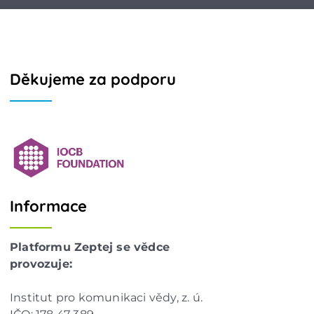
Děkujeme za podporu
Informace
Platformu Zeptej se vědce
provozuje:
Institut pro komunikaci vědy, z. ú.