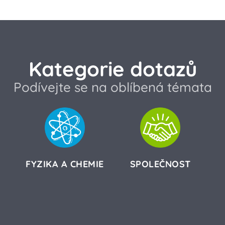
Kategorie dotazů
Podívejte se na oblíbená témata
FYZIKA A CHEMIE
SPOLEČNOST