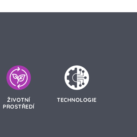
ŽIVOTNÍ
TECHNOLOGIE
PROSTŘEDÍ