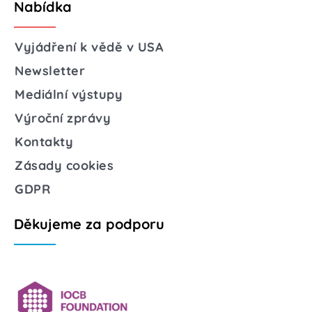
Nabídka
Vyjádření k vědě v USA
Newsletter
Mediální výstupy
Výroční zprávy
Kontakty
Zásady cookies
GDPR
Děkujeme za podporu