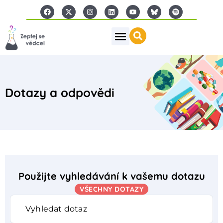
Dotazy a odpovědi
Použijte vyhledávání k vašemu dotazu
VŠECHNY DOTAZY