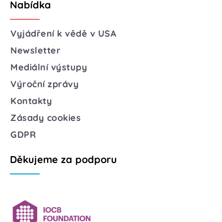
Nabídka
Vyjádření k vědě v USA
Newsletter
Mediální výstupy
Výroční zprávy
Kontakty
Zásady cookies
GDPR
Děkujeme za podporu