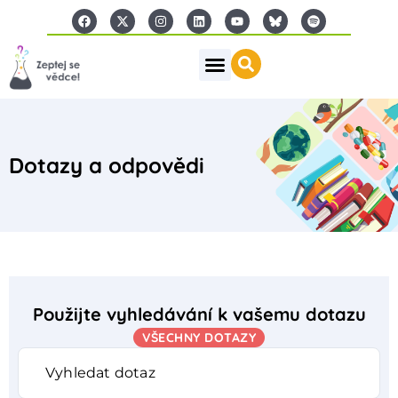
Dotazy a odpovědi
Použijte vyhledávání k vašemu dotazu
VŠECHNY DOTAZY