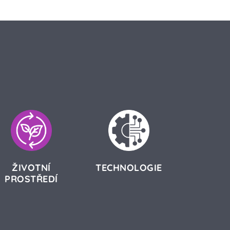
ŽIVOTNÍ
TECHNOLOGIE
PROSTŘEDÍ