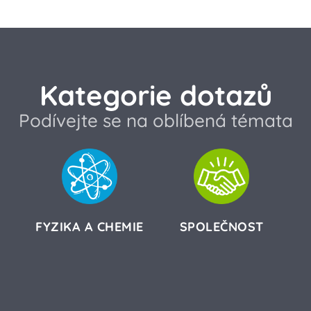
Kategorie dotazů
Podívejte se na oblíbená témata
FYZIKA A CHEMIE
SPOLEČNOST