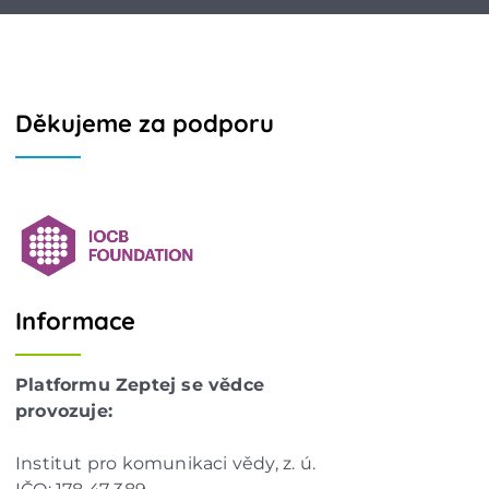
Děkujeme za podporu
Informace
Platformu Zeptej se vědce
provozuje:
Institut pro komunikaci vědy, z. ú.