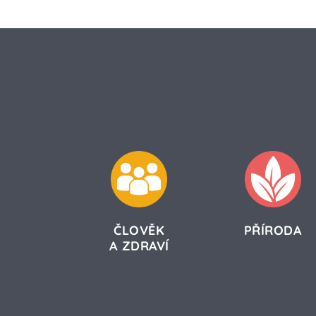
ČLOVĚK
PŘÍRODA
A ZDRAVÍ