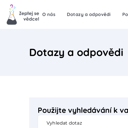
O nás
Dotazy a odpovědi
Po
Dotazy a odpovědi
Použijte vyhledávání k 