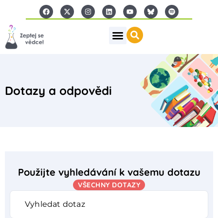
Dotazy a odpovědi
Použijte vyhledávání k vašemu dotazu
VŠECHNY DOTAZY