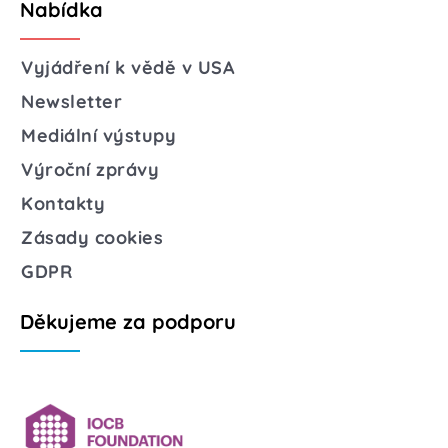
Nabídka
Vyjádření k vědě v USA
Newsletter
Mediální výstupy
Výroční zprávy
Kontakty
Zásady cookies
GDPR
Děkujeme za podporu