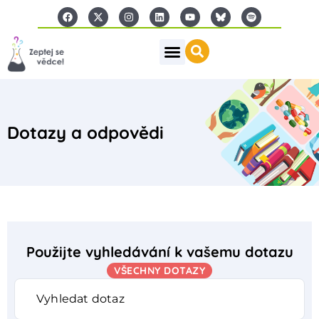
Dotazy a odpovědi
Použijte vyhledávání k vašemu dotazu
VŠECHNY DOTAZY