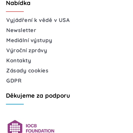
Nabídka
Vyjádření k vědě v USA
Newsletter
Mediální výstupy
Výroční zprávy
Kontakty
Zásady cookies
GDPR
Děkujeme za podporu