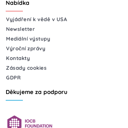
Nabídka
Vyjádření k vědě v USA
Newsletter
Mediální výstupy
Výroční zprávy
Kontakty
Zásady cookies
GDPR
Děkujeme za podporu