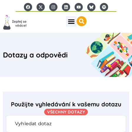
Dotazy a odpovědi
Použijte vyhledávání k vašemu dotazu
VŠECHNY DOTAZY