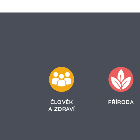
ČLOVĚK
PŘÍRODA
A ZDRAVÍ