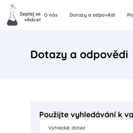
O nás
Dotazy a odpovědi
Po
Dotazy a odpovědi
Použijte vyhledávání k 