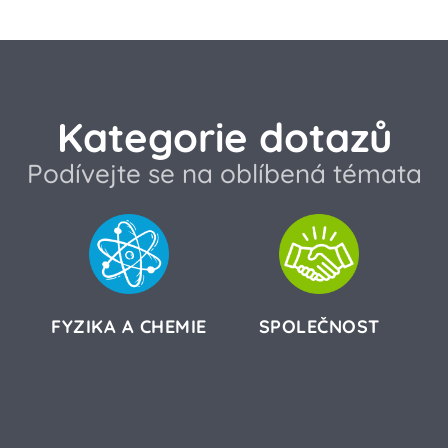
Kategorie dotazů
Podívejte se na oblíbená témata
FYZIKA A CHEMIE
SPOLEČNOST