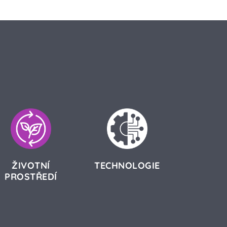
ŽIVOTNÍ
TECHNOLOGIE
PROSTŘEDÍ