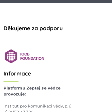
Děkujeme za podporu
Informace
Platformu Zeptej se vědce
provozuje:
Institut pro komunikaci vědy, z. ú.