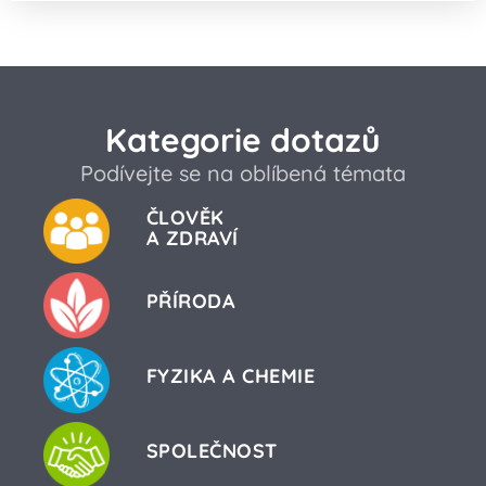
Kategorie dotazů
Podívejte se na oblíbená témata
ČLOVĚK
A ZDRAVÍ
PŘÍRODA
FYZIKA A CHEMIE
SPOLEČNOST