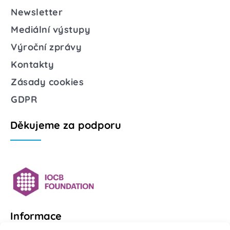
Newsletter
Mediální výstupy
Výroční zprávy
Kontakty
Zásady cookies
GDPR
Děkujeme za podporu
Informace