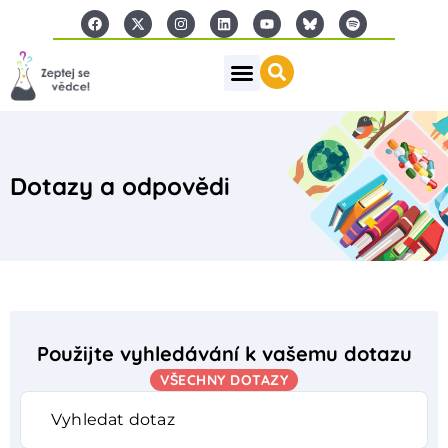
Dotazy a odpovědi
Použijte vyhledávání k vašemu dotazu
VŠECHNY DOTAZY