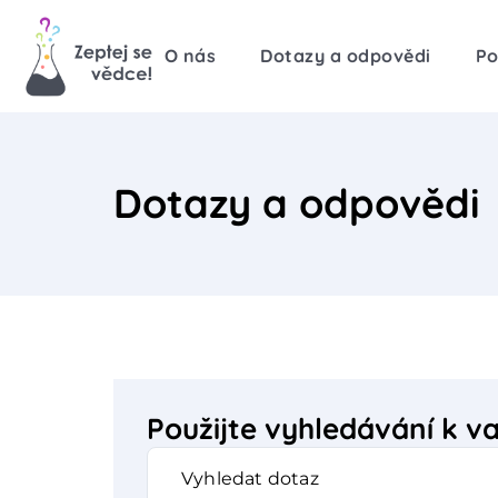
O nás
Dotazy a odpovědi
Po
Dotazy a odpovědi
Použijte vyhledávání k 