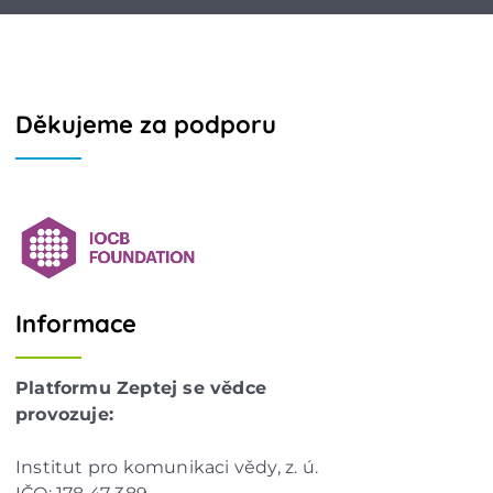
Děkujeme za podporu
Informace
Platformu Zeptej se vědce
provozuje:
Institut pro komunikaci vědy, z. ú.