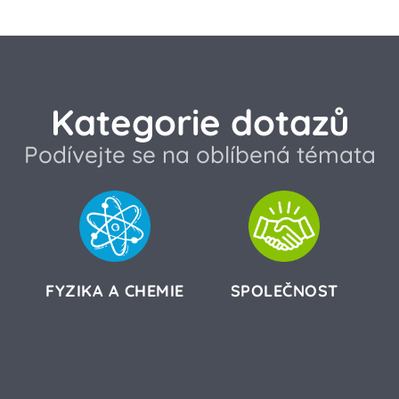
Kategorie dotazů
Podívejte se na oblíbená témata
FYZIKA A CHEMIE
SPOLEČNOST