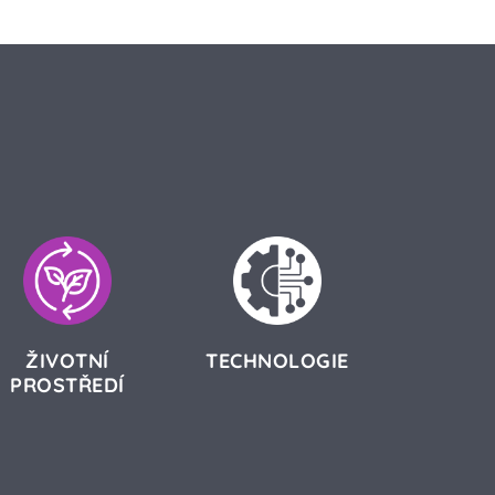
ŽIVOTNÍ
TECHNOLOGIE
PROSTŘEDÍ