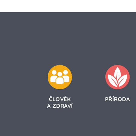
ČLOVĚK
PŘÍRODA
A ZDRAVÍ