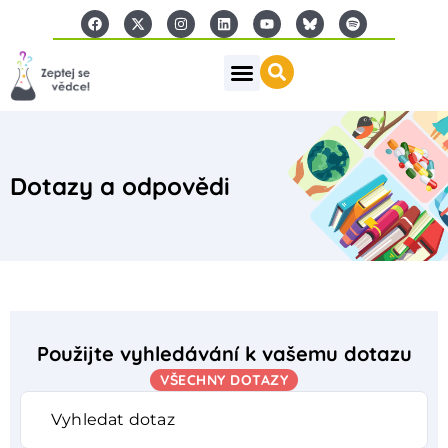
Dotazy a odpovědi
Použijte vyhledávání k vašemu dotazu
VŠECHNY DOTAZY