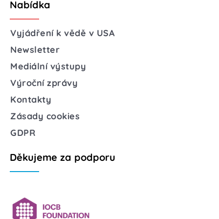
Nabídka
Vyjádření k vědě v USA
Newsletter
Mediální výstupy
Výroční zprávy
Kontakty
Zásady cookies
GDPR
Děkujeme za podporu