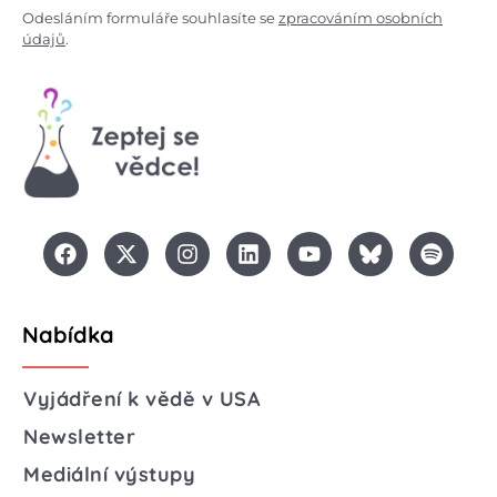
Odesláním formuláře souhlasíte se
zpracováním osobních
údajů
.
Nabídka
Vyjádření k vědě v USA
Newsletter
Mediální výstupy