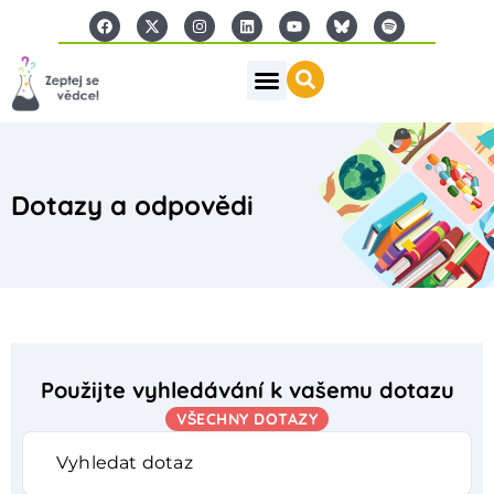
Dotazy a odpovědi
Použijte vyhledávání k vašemu dotazu
VŠECHNY DOTAZY