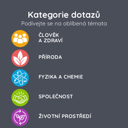
Kategorie dotazů
Podívejte se na oblíbená témata
ČLOVĚK
A ZDRAVÍ
PŘÍRODA
FYZIKA A CHEMIE
SPOLEČNOST
ŽIVOTNÍ PROSTŘEDÍ