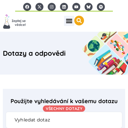
Dotazy a odpovědi
Použijte vyhledávání k vašemu dotazu
VŠECHNY DOTAZY