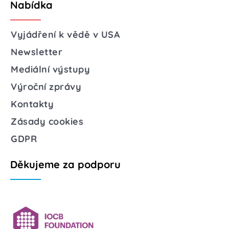
Nabídka
Vyjádření k vědě v USA
Newsletter
Mediální výstupy
Výroční zprávy
Kontakty
Zásady cookies
GDPR
Děkujeme za podporu