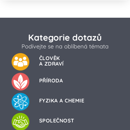
Kategorie dotazů
Podívejte se na oblíbená témata
ČLOVĚK
A ZDRAVÍ
PŘÍRODA
FYZIKA A CHEMIE
SPOLEČNOST