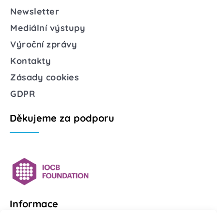
Newsletter
Mediální výstupy
Výroční zprávy
Kontakty
Zásady cookies
GDPR
Děkujeme za podporu
Informace