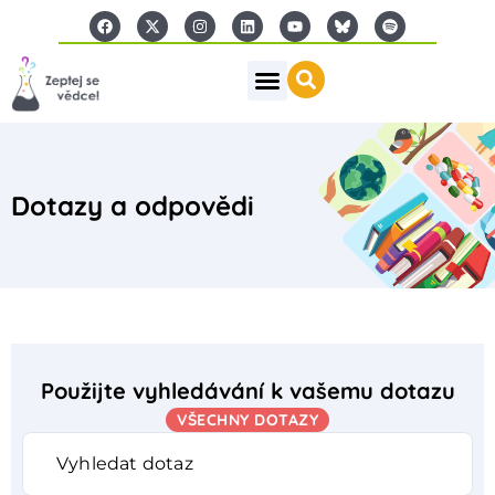
Dotazy a odpovědi
Použijte vyhledávání k vašemu dotazu
VŠECHNY DOTAZY