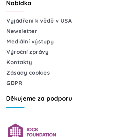
Nabídka
Vyjádření k vědě v USA
Newsletter
Mediální výstupy
Výroční zprávy
Kontakty
Zásady cookies
GDPR
Děkujeme za podporu