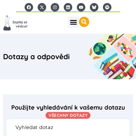
Dotazy a odpovědi
Použijte vyhledávání k vašemu dotazu
VŠECHNY DOTAZY