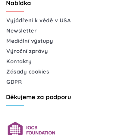
Nabídka
Vyjádření k vědě v USA
Newsletter
Mediální výstupy
Výroční zprávy
Kontakty
Zásady cookies
GDPR
Děkujeme za podporu