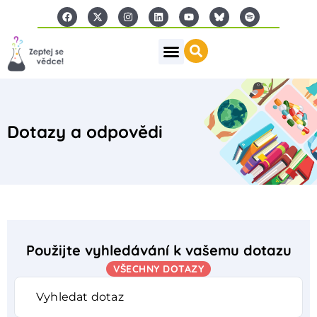
Dotazy a odpovědi
Použijte vyhledávání k vašemu dotazu
VŠECHNY DOTAZY