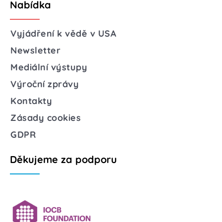
Nabídka
Vyjádření k vědě v USA
Newsletter
Mediální výstupy
Výroční zprávy
Kontakty
Zásady cookies
GDPR
Děkujeme za podporu