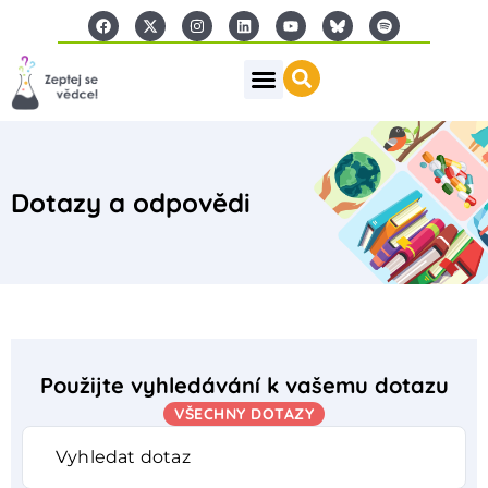
Dotazy a odpovědi
Použijte vyhledávání k vašemu dotazu
VŠECHNY DOTAZY