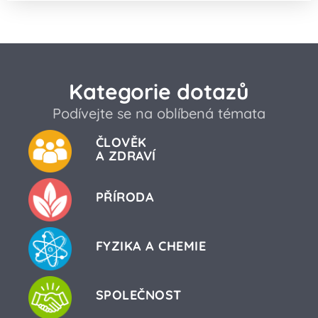
Kategorie dotazů
Podívejte se na oblíbená témata
ČLOVĚK
A ZDRAVÍ
PŘÍRODA
FYZIKA A CHEMIE
SPOLEČNOST