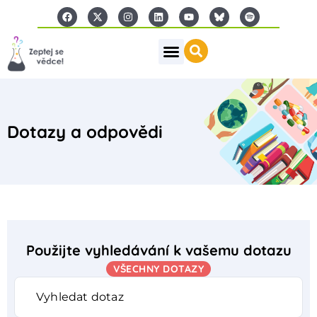
Dotazy a odpovědi
Použijte vyhledávání k vašemu dotazu
VŠECHNY DOTAZY