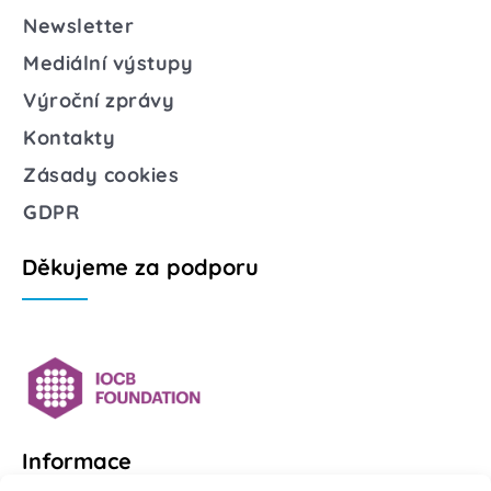
Newsletter
Mediální výstupy
Výroční zprávy
Kontakty
Zásady cookies
GDPR
Děkujeme za podporu
Informace