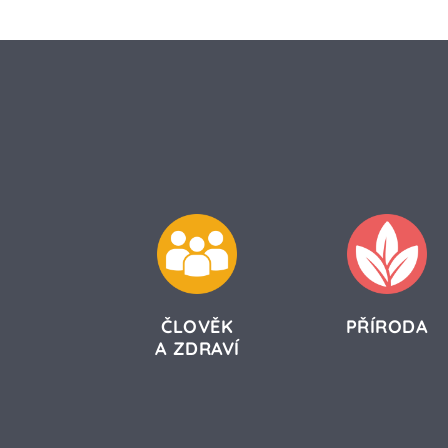
ČLOVĚK
PŘÍRODA
A ZDRAVÍ