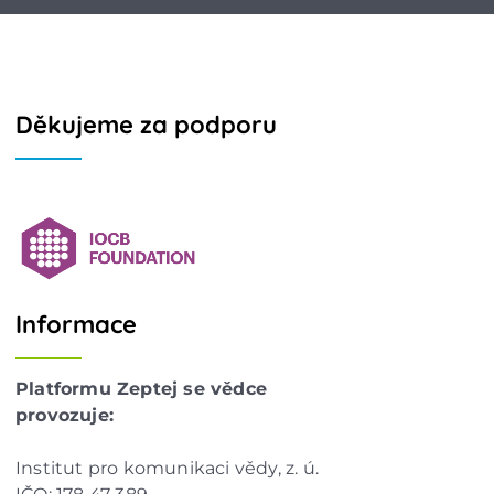
Děkujeme za podporu
Informace
Platformu Zeptej se vědce
provozuje:
Institut pro komunikaci vědy, z. ú.