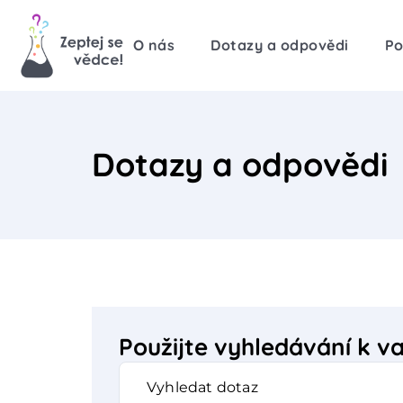
O nás
Dotazy a odpovědi
Po
Dotazy a odpovědi
Použijte vyhledávání k 