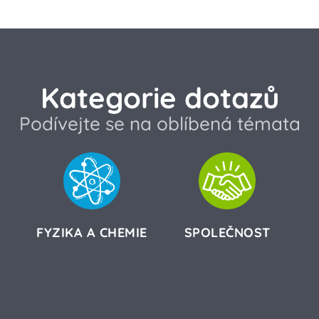
Kategorie dotazů
Podívejte se na oblíbená témata
FYZIKA A CHEMIE
SPOLEČNOST