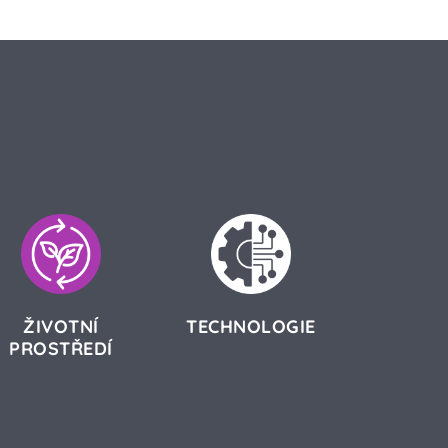
ŽIVOTNÍ
TECHNOLOGIE
PROSTŘEDÍ