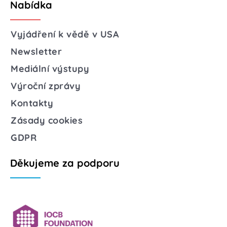
Nabídka
Vyjádření k vědě v USA
Newsletter
Mediální výstupy
Výroční zprávy
Kontakty
Zásady cookies
GDPR
Děkujeme za podporu