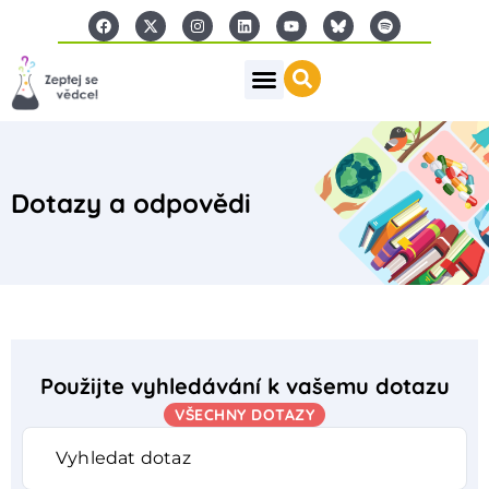
Dotazy a odpovědi
Použijte vyhledávání k vašemu dotazu
VŠECHNY DOTAZY