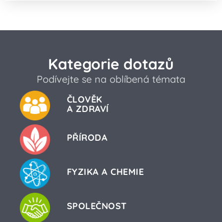
Kategorie dotazů
Podívejte se na oblíbená témata
ČLOVĚK
A ZDRAVÍ
PŘÍRODA
FYZIKA A CHEMIE
SPOLEČNOST