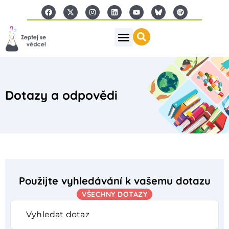
Dotazy a odpovědi
Použijte vyhledávání k vašemu dotazu
VŠECHNY DOTAZY