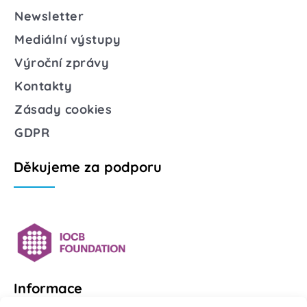
Newsletter
Mediální výstupy
Výroční zprávy
Kontakty
Zásady cookies
GDPR
Děkujeme za podporu
Informace