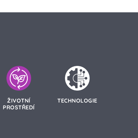
ŽIVOTNÍ
TECHNOLOGIE
PROSTŘEDÍ