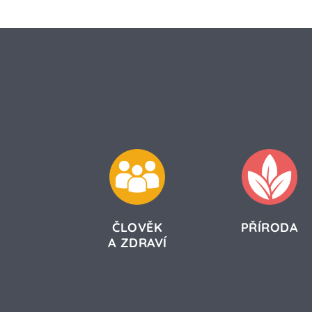
ČLOVĚK
PŘÍRODA
A ZDRAVÍ