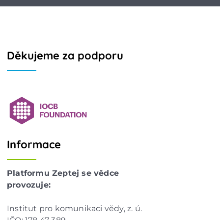
Děkujeme za podporu
Informace
Platformu Zeptej se vědce
provozuje:
Institut pro komunikaci vědy, z. ú.