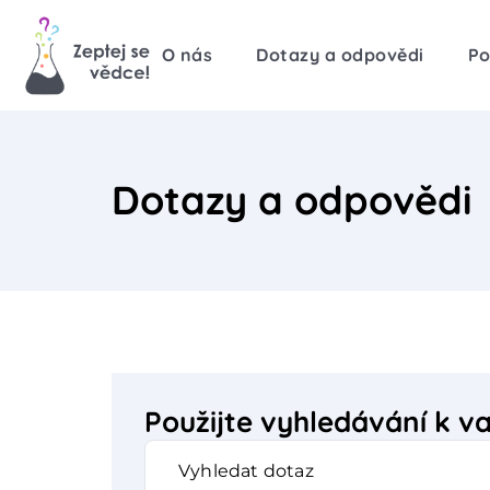
O nás
Dotazy a odpovědi
Po
Dotazy a odpovědi
Použijte vyhledávání k 