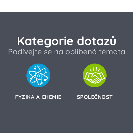
Kategorie dotazů
Podívejte se na oblíbená témata
FYZIKA A CHEMIE
SPOLEČNOST