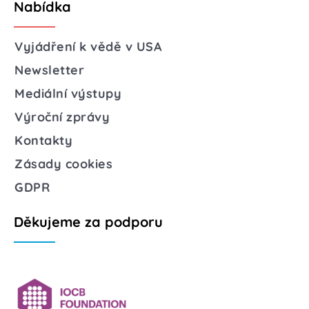
Nabídka
Vyjádření k vědě v USA
Newsletter
Mediální výstupy
Výroční zprávy
Kontakty
Zásady cookies
GDPR
Děkujeme za podporu