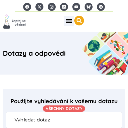
Dotazy a odpovědi
Použijte vyhledávání k vašemu dotazu
VŠECHNY DOTAZY