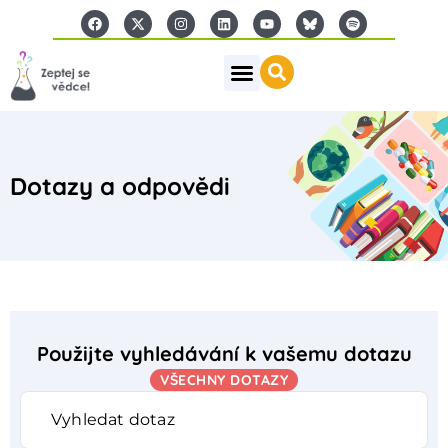
Dotazy a odpovědi
Použijte vyhledávání k vašemu dotazu
VŠECHNY DOTAZY