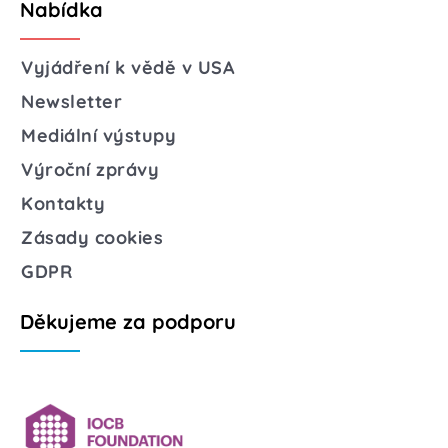
Nabídka
Vyjádření k vědě v USA
Newsletter
Mediální výstupy
Výroční zprávy
Kontakty
Zásady cookies
GDPR
Děkujeme za podporu