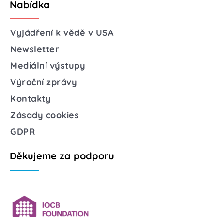
Nabídka
Vyjádření k vědě v USA
Newsletter
Mediální výstupy
Výroční zprávy
Kontakty
Zásady cookies
GDPR
Děkujeme za podporu