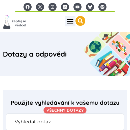
Dotazy a odpovědi
Použijte vyhledávání k vašemu dotazu
VŠECHNY DOTAZY