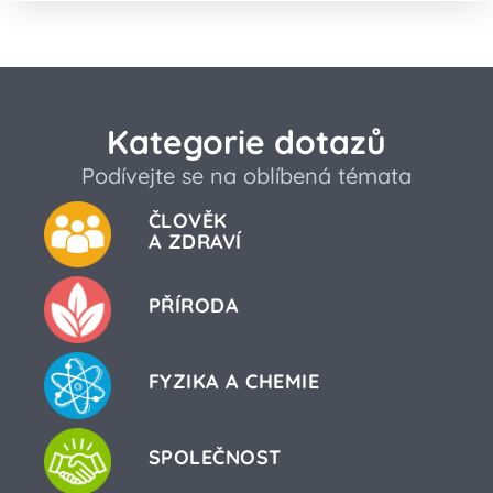
Kategorie dotazů
Podívejte se na oblíbená témata
ČLOVĚK
A ZDRAVÍ
PŘÍRODA
FYZIKA A CHEMIE
SPOLEČNOST