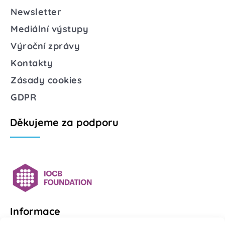
Newsletter
Mediální výstupy
Výroční zprávy
Kontakty
Zásady cookies
GDPR
Děkujeme za podporu
Informace