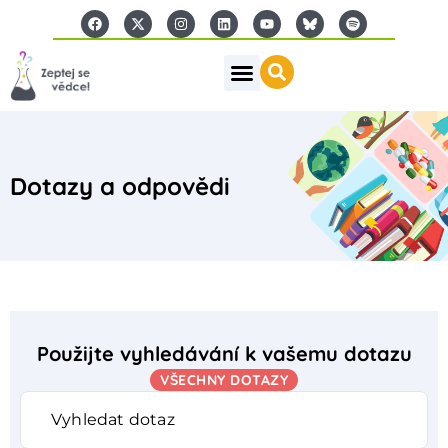
Dotazy a odpovědi
Použijte vyhledávání k vašemu dotazu
VŠECHNY DOTAZY