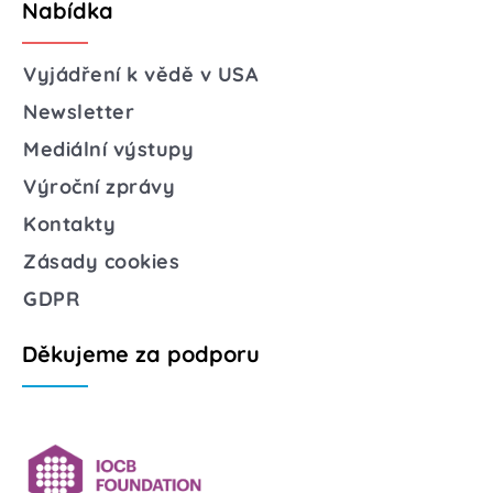
Nabídka
Vyjádření k vědě v USA
Newsletter
Mediální výstupy
Výroční zprávy
Kontakty
Zásady cookies
GDPR
Děkujeme za podporu