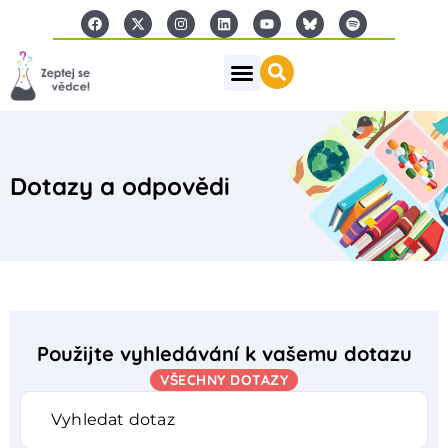
Dotazy a odpovědi
Použijte vyhledávání k vašemu dotazu
VŠECHNY DOTAZY