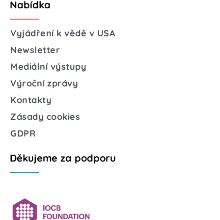
Nabídka
Vyjádření k vědě v USA
Newsletter
Mediální výstupy
Výroční zprávy
Kontakty
Zásady cookies
GDPR
Děkujeme za podporu