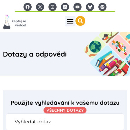
Dotazy a odpovědi
Použijte vyhledávání k vašemu dotazu
VŠECHNY DOTAZY