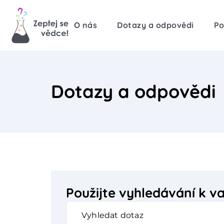
O nás
Dotazy a odpovědi
Po
Dotazy a odpovědi
Použijte vyhledávání k 