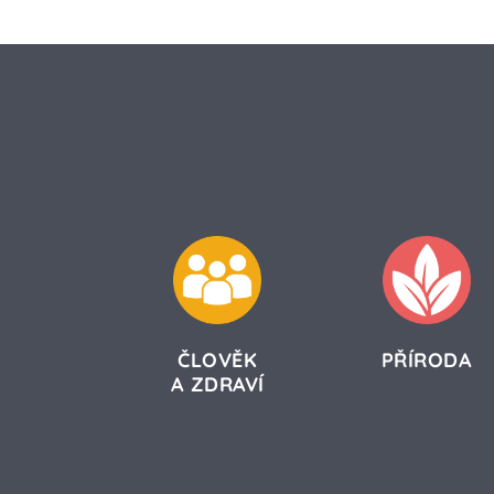
ČLOVĚK
PŘÍRODA
A ZDRAVÍ