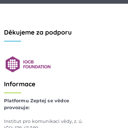
Děkujeme za podporu
Informace
Platformu Zeptej se vědce
provozuje:
Institut pro komunikaci vědy, z. ú.