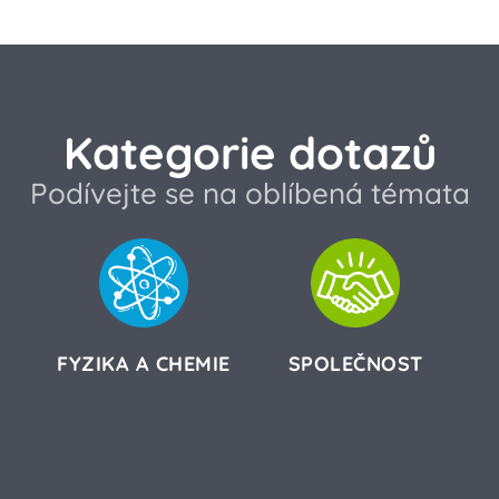
Kategorie dotazů
Podívejte se na oblíbená témata
FYZIKA A CHEMIE
SPOLEČNOST