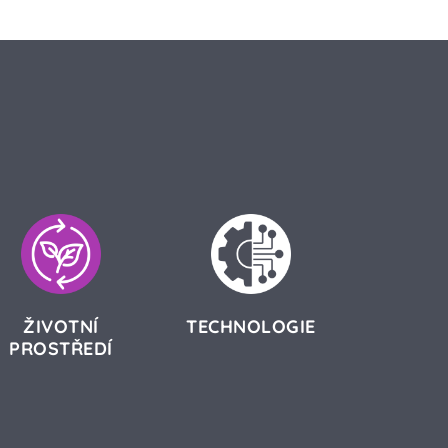
ŽIVOTNÍ
TECHNOLOGIE
PROSTŘEDÍ