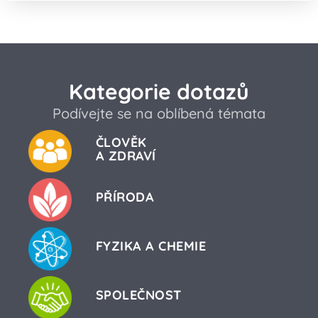
Kategorie dotazů
Podívejte se na oblíbená témata
ČLOVĚK
A ZDRAVÍ
PŘÍRODA
FYZIKA A CHEMIE
SPOLEČNOST