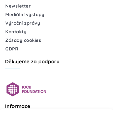
Newsletter
Mediální výstupy
Výroční zprávy
Kontakty
Zásady cookies
GDPR
Děkujeme za podporu
Informace