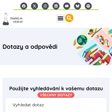
Dotazy a odpovědi
Použijte vyhledávání k vašemu dotazu
VŠECHNY DOTAZY