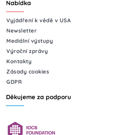
Nabídka
Vyjádření k vědě v USA
Newsletter
Mediální výstupy
Výroční zprávy
Kontakty
Zásady cookies
GDPR
Děkujeme za podporu