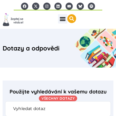
Dotazy a odpovědi
Použijte vyhledávání k vašemu dotazu
VŠECHNY DOTAZY