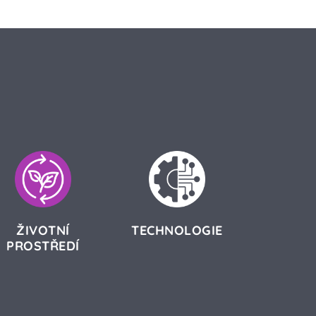
ŽIVOTNÍ
TECHNOLOGIE
PROSTŘEDÍ