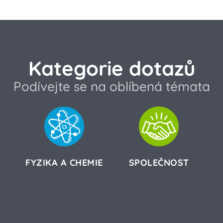
Kategorie dotazů
Podívejte se na oblíbená témata
FYZIKA A CHEMIE
SPOLEČNOST