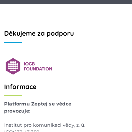
Děkujeme za podporu
Informace
Platformu Zeptej se vědce
provozuje:
Institut pro komunikaci vědy, z. ú.