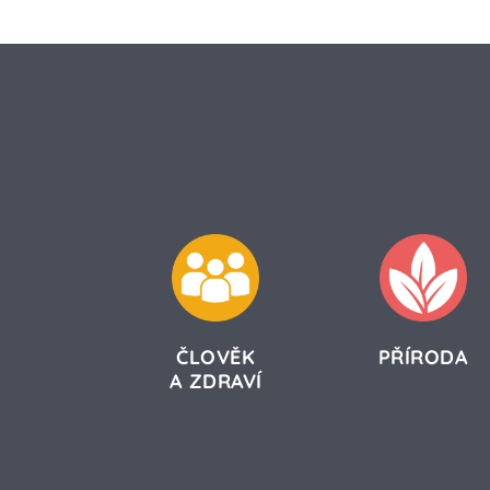
ČLOVĚK
PŘÍRODA
A ZDRAVÍ