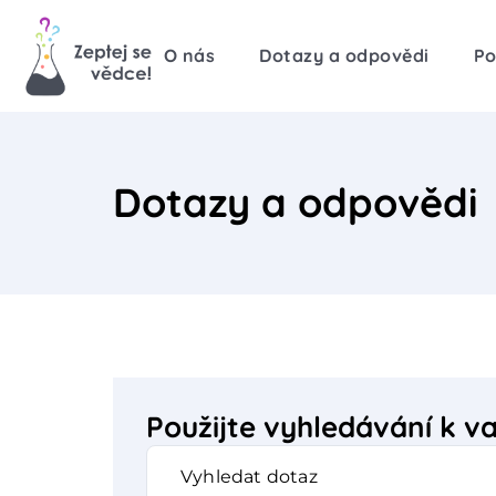
O nás
Dotazy a odpovědi
Po
Dotazy a odpovědi
Použijte vyhledávání k 