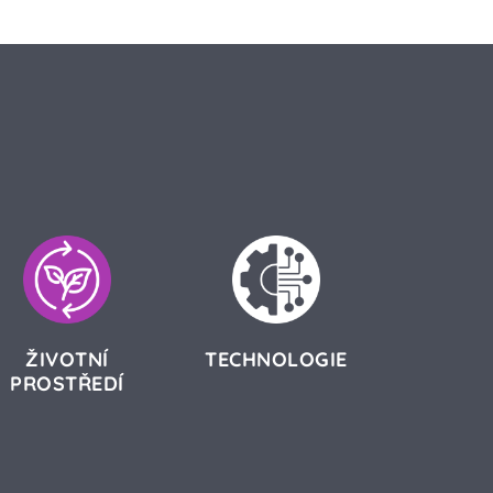
ŽIVOTNÍ
TECHNOLOGIE
PROSTŘEDÍ