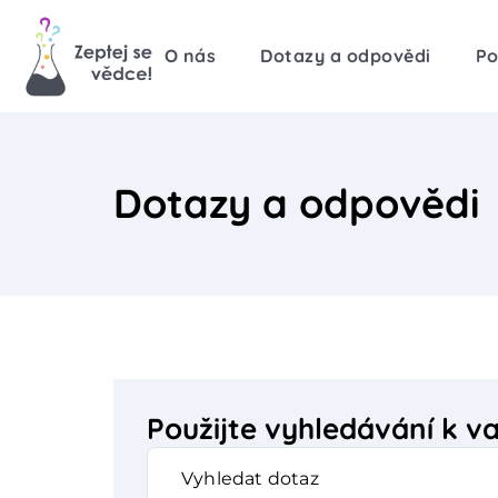
O nás
Dotazy a odpovědi
Po
Dotazy a odpovědi
Použijte vyhledávání k 