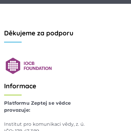
Děkujeme za podporu
Informace
Platformu Zeptej se vědce
provozuje:
Institut pro komunikaci vědy, z. ú.