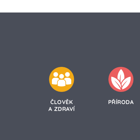
ČLOVĚK
PŘÍRODA
A ZDRAVÍ