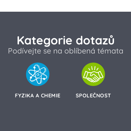
Kategorie dotazů
Podívejte se na oblíbená témata
FYZIKA A CHEMIE
SPOLEČNOST