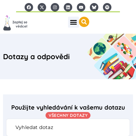
Dotazy a odpovědi
Použijte vyhledávání k vašemu dotazu
VŠECHNY DOTAZY