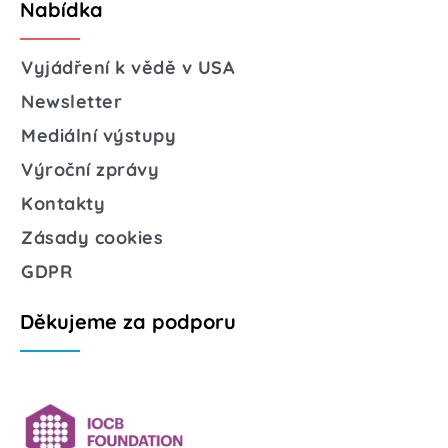
Nabídka
Vyjádření k vědě v USA
Newsletter
Mediální výstupy
Výroční zprávy
Kontakty
Zásady cookies
GDPR
Děkujeme za podporu