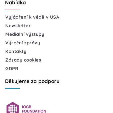
Nabídka
Vyjádření k vědě v USA
Newsletter
Mediální výstupy
Výroční zprávy
Kontakty
Zásady cookies
GDPR
Děkujeme za podporu