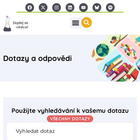
Dotazy a odpovědi
Použijte vyhledávání k vašemu dotazu
VŠECHNY DOTAZY