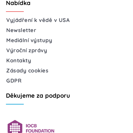
Nabídka
Vyjádření k vědě v USA
Newsletter
Mediální výstupy
Výroční zprávy
Kontakty
Zásady cookies
GDPR
Děkujeme za podporu