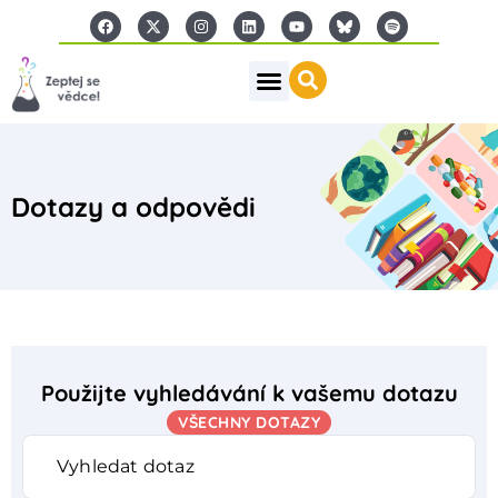
Dotazy a odpovědi
Použijte vyhledávání k vašemu dotazu
VŠECHNY DOTAZY