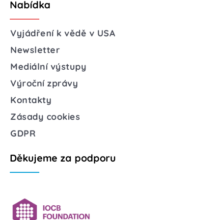
Nabídka
Vyjádření k vědě v USA
Newsletter
Mediální výstupy
Výroční zprávy
Kontakty
Zásady cookies
GDPR
Děkujeme za podporu