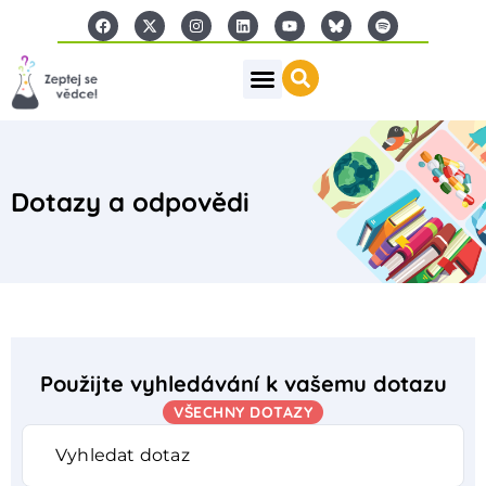
Dotazy a odpovědi
Použijte vyhledávání k vašemu dotazu
VŠECHNY DOTAZY