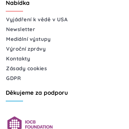
Nabídka
Vyjádření k vědě v USA
Newsletter
Mediální výstupy
Výroční zprávy
Kontakty
Zásady cookies
GDPR
Děkujeme za podporu