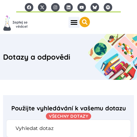
Dotazy a odpovědi
Použijte vyhledávání k vašemu dotazu
VŠECHNY DOTAZY