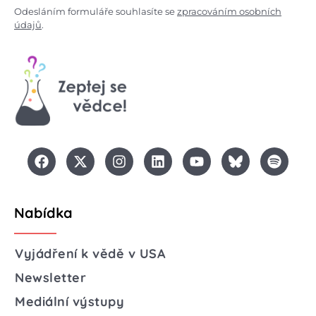
Odesláním formuláře souhlasíte se
zpracováním osobních
údajů
.
Nabídka
Vyjádření k vědě v USA
Newsletter
Mediální výstupy