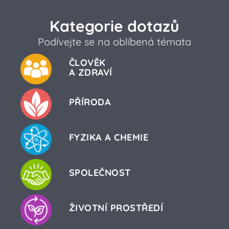
Kategorie dotazů
Podívejte se na oblíbená témata
ČLOVĚK
A ZDRAVÍ
PŘÍRODA
FYZIKA A CHEMIE
SPOLEČNOST
ŽIVOTNÍ PROSTŘEDÍ