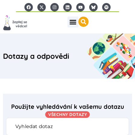
Dotazy a odpovědi
Použijte vyhledávání k vašemu dotazu
VŠECHNY DOTAZY