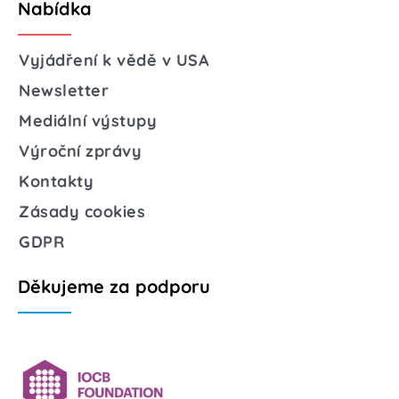
Nabídka
Vyjádření k vědě v USA
Newsletter
Mediální výstupy
Výroční zprávy
Kontakty
Zásady cookies
GDPR
Děkujeme za podporu