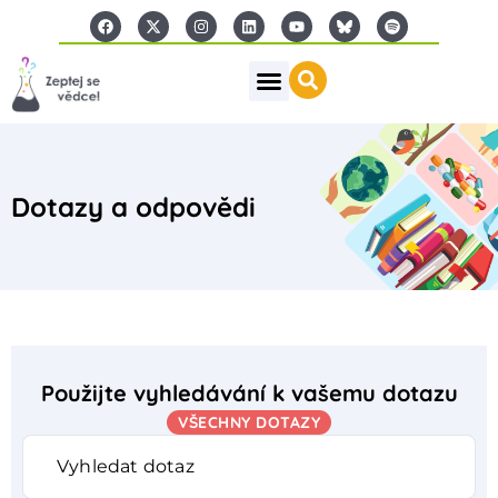
Dotazy a odpovědi
Použijte vyhledávání k vašemu dotazu
VŠECHNY DOTAZY