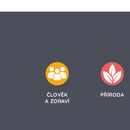
ČLOVĚK
PŘÍRODA
A ZDRAVÍ