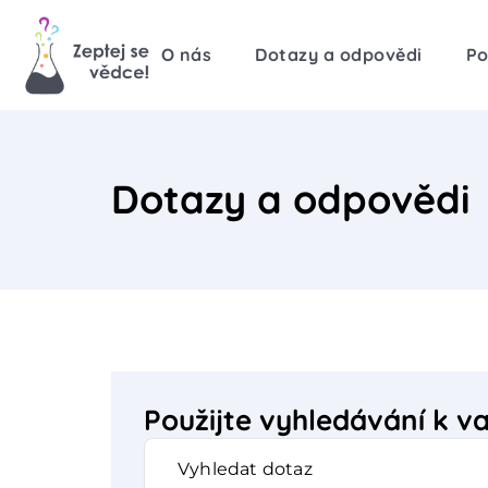
O nás
Dotazy a odpovědi
Po
Dotazy a odpovědi
Použijte vyhledávání k 