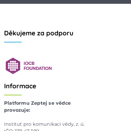
Děkujeme za podporu
Informace
Platformu Zeptej se vědce
provozuje:
Institut pro komunikaci vědy, z. ú.