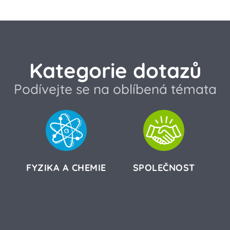
Kategorie dotazů
Podívejte se na oblíbená témata
FYZIKA A CHEMIE
SPOLEČNOST