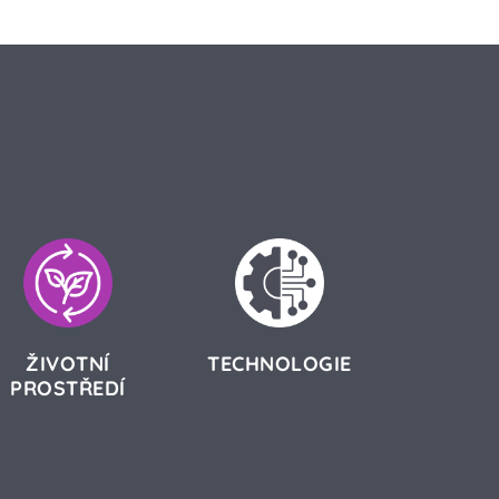
ŽIVOTNÍ
TECHNOLOGIE
PROSTŘEDÍ