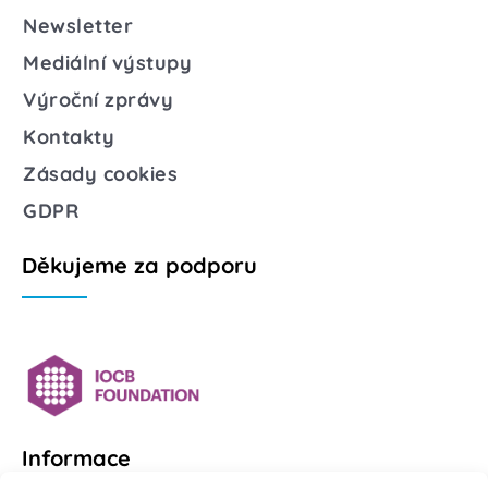
Newsletter
Mediální výstupy
Výroční zprávy
Kontakty
Zásady cookies
GDPR
Děkujeme za podporu
Informace