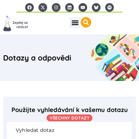
Dotazy a odpovědi
Použijte vyhledávání k vašemu dotazu
VŠECHNY DOTAZY