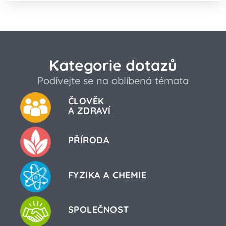
Kategorie dotazů
Podívejte se na oblíbená témata
ČLOVĚK
A ZDRAVÍ
PŘÍRODA
FYZIKA A CHEMIE
SPOLEČNOST