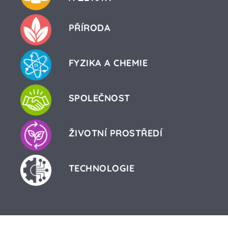
PŘÍRODA
FYZIKA A CHEMIE
SPOLEČNOST
ŽIVOTNÍ PROSTŘEDÍ
TECHNOLOGIE