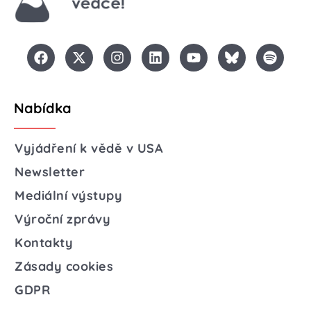
Nabídka
Vyjádření k vědě v USA
Newsletter
Mediální výstupy
Výroční zprávy
Kontakty
Zásady cookies
GDPR