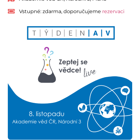
Vstupné:
zdarma, doporučujeme
rezervaci