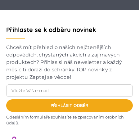
Přihlaste se k odběru novinek
Chceš mít přehled o našich nejčtenějších
odpovědích, chystaných akcích a zajímavých
produktech? Přihlas si náš newsletter a každý
měsíc ti dorazí do schránky TOP novinky z
projektu Zeptej se vědce!
PŘIHLÁSIT ODBĚR
Odesláním formuláře souhlasíte se
zpracováním osobních
údajů
.