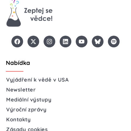
Nabídka
Vyjádření k vědě v USA
Newsletter
Mediální výstupy
Výroční zprávy
Kontakty
Zásady cookies