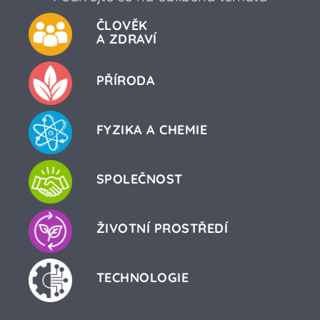
ČLOVĚK
A ZDRAVÍ
PŘÍRODA
FYZIKA A CHEMIE
SPOLEČNOST
ŽIVOTNÍ PROSTŘEDÍ
TECHNOLOGIE