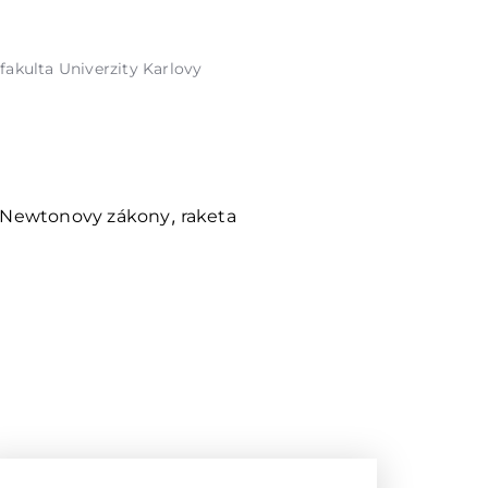
fakulta Univerzity Karlovy
,
Newtonovy zákony
raketa