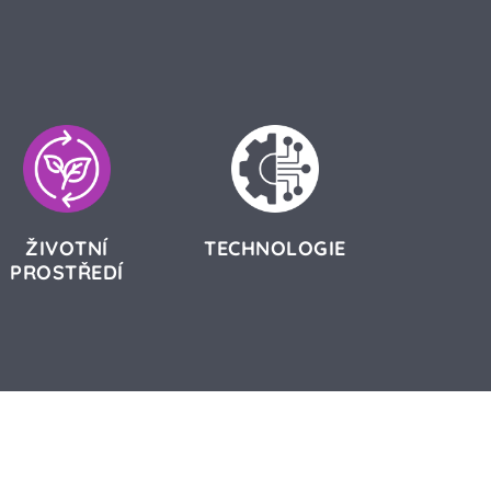
ŽIVOTNÍ
TECHNOLOGIE
PROSTŘEDÍ