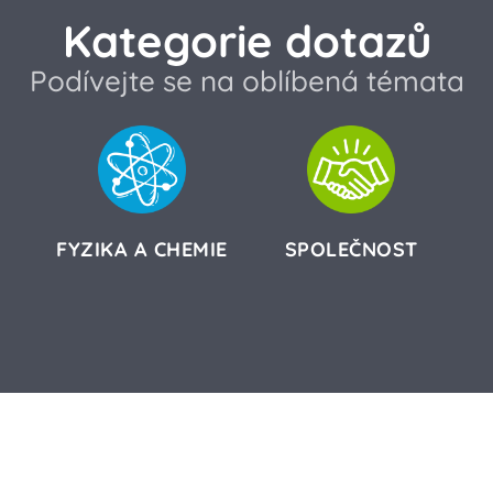
Kategorie dotazů
Podívejte se na oblíbená témata
FYZIKA A CHEMIE
SPOLEČNOST