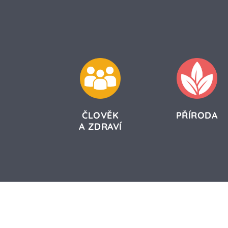
ČLOVĚK
PŘÍRODA
A ZDRAVÍ