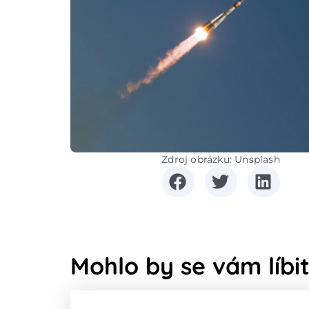
Zdroj obrázku: Unsplash
Mohlo by se vám líbit