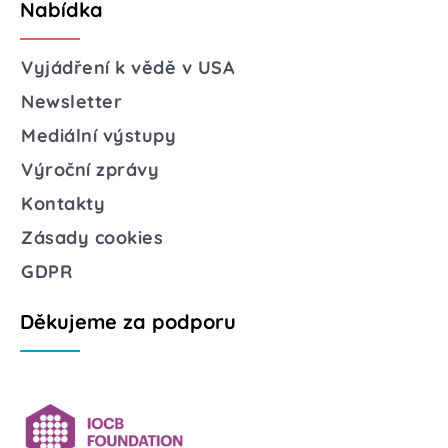
Nabídka
Vyjádření k vědě v USA
Newsletter
Mediální výstupy
Výroční zprávy
Kontakty
Zásady cookies
GDPR
Děkujeme za podporu