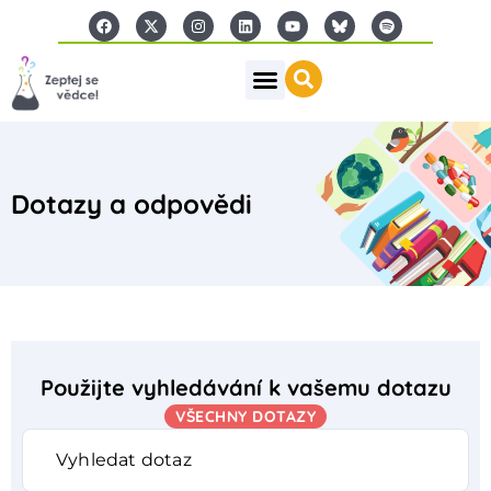
Dotazy a odpovědi
Použijte vyhledávání k vašemu dotazu
VŠECHNY DOTAZY