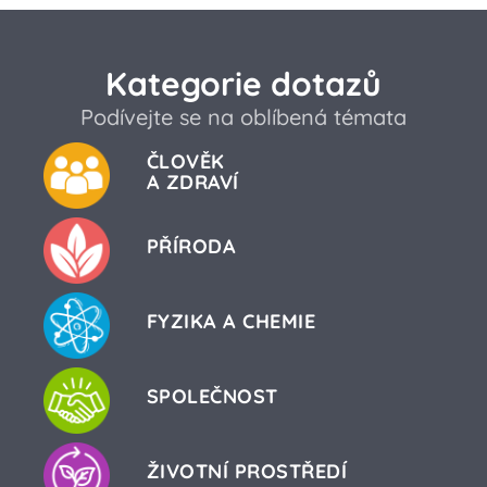
Kategorie dotazů
Podívejte se na oblíbená témata
ČLOVĚK
A ZDRAVÍ
PŘÍRODA
FYZIKA A CHEMIE
SPOLEČNOST
ŽIVOTNÍ PROSTŘEDÍ