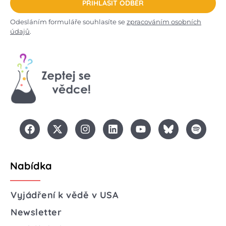
PŘIHLÁSIT ODBĚR
Odesláním formuláře souhlasíte se
zpracováním osobních
údajů
.
Nabídka
Vyjádření k vědě v USA
Newsletter