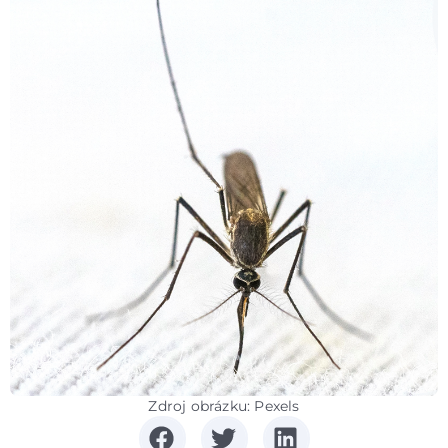
Zdroj obrázku: Pexels