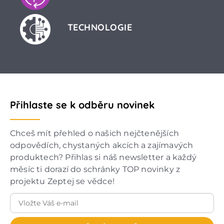
TECHNOLOGIE
Přihlaste se k odběru novinek
Chceš mít přehled o našich nejčtenějších
odpovědích, chystaných akcích a zajímavých
produktech? Přihlas si náš newsletter a každý
měsíc ti dorazí do schránky TOP novinky z
projektu Zeptej se vědce!