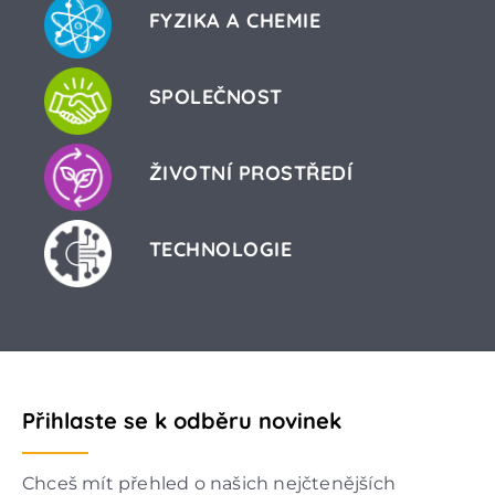
FYZIKA A CHEMIE
SPOLEČNOST
ŽIVOTNÍ PROSTŘEDÍ
TECHNOLOGIE
Přihlaste se k odběru novinek
Chceš mít přehled o našich nejčtenějších