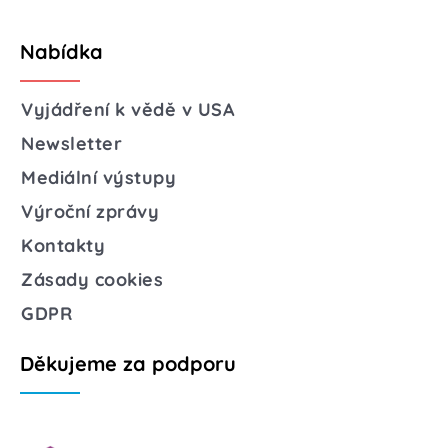
Nabídka
Vyjádření k vědě v USA
Newsletter
Mediální výstupy
Výroční zprávy
Kontakty
Zásady cookies
GDPR
Děkujeme za podporu