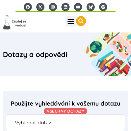
Dotazy a odpovědi
Použijte vyhledávání k vašemu dotazu
VŠECHNY DOTAZY